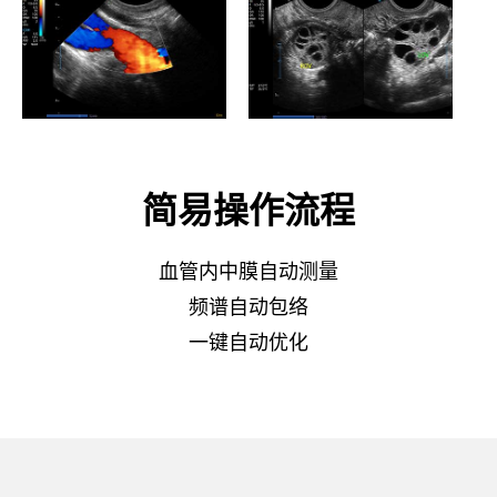
简易操作流程
血管内中膜自动测量
频谱自动包络
一键自动优化