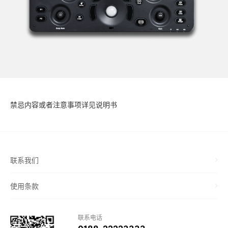
禁忌内容或者注意事项详见说明书
联系我们
使用条款
联系电话