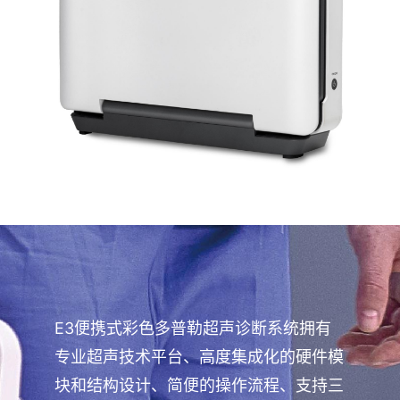
UNITED STATES
E3便携式彩色多普勒超声诊断系统拥有
专业超声技术平台、高度集成化的硬件模
块和结构设计、简便的操作流程、支持三