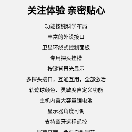
关注体验 亲密贴心
功能按键科学布局
丰富的外设接口
卫星环绕式控制面板
专用探头挂槽
按键背景光显示
多探头接口，互通互用，全部激活
轨迹球颜色、灵敏度自定义功能
主机内置大容量锂电池
显示器角度可调
支持蓝牙远程遥控