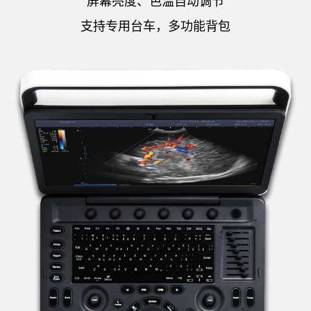
屏幕亮度、色温自动调节
支持专用台车，多功能背包