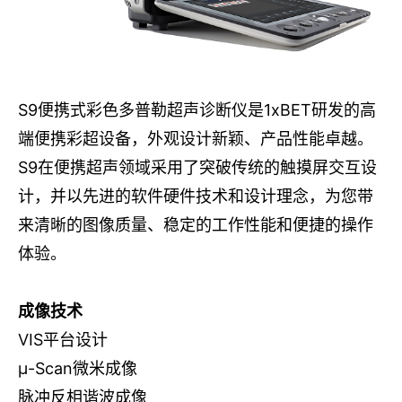
UNITED STATES
S9便携式彩色多普勒超声诊断仪是1xBET研发的高
端便携彩超设备，外观设计新颖、产品性能卓越。
S9在便携超声领域采用了突破传统的触摸屏交互设
计，并以先进的软件硬件技术和设计理念，为您带
来清晰的图像质量、稳定的工作性能和便捷的操作
体验。
成像技术
VIS平台设计
μ-Scan微米成像
脉冲反相谐波成像