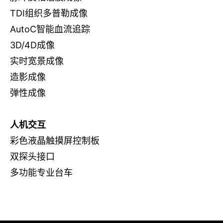
TDI组织多普勒成像
AutoC智能血流追踪
3D/4D成像
实时宽景成像
造影成像
弹性成像
人机交互
彩色液晶触摸屏控制板
双探头接口
多功能专业台车