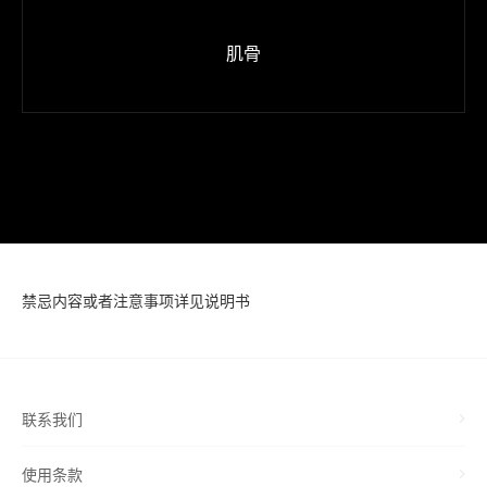
肌骨
禁忌内容或者注意事项详见说明书
联系我们
使用条款