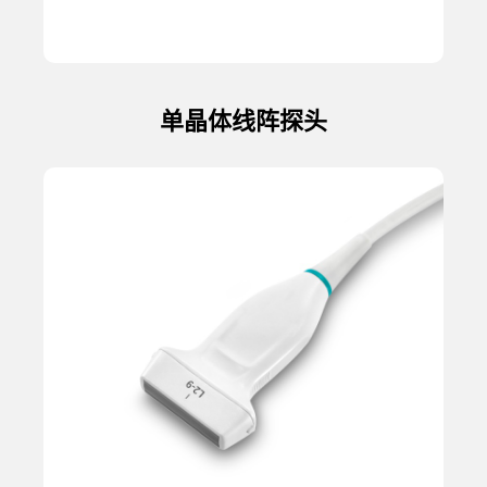
单晶体线阵探头