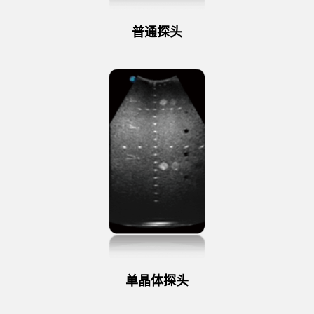
普通探头
单晶体探头