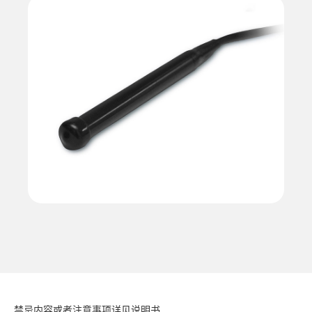
禁忌内容或者注意事项详见说明书