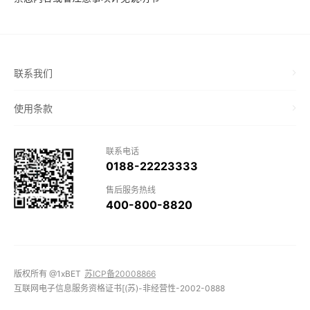
联系我们
使用条款
联系电话
0188-22223333
售后服务热线
400-800-8820
版权所有 @1xBET
苏ICP备20008866
互联网电子信息服务资格证书[(苏)-非经营性-2002-0888