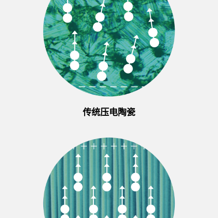
传统压电陶瓷