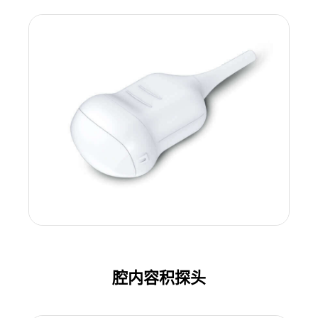
腔内容积探头