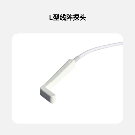
L型线阵探头