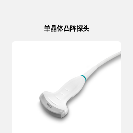
单晶体凸阵探头