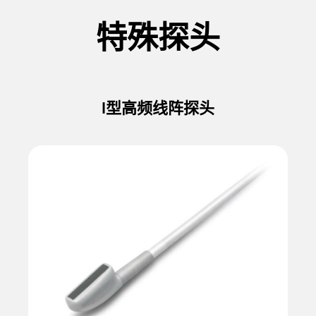
特殊探头
I型高频线阵探头