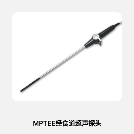
MPTEE经食道超声探头