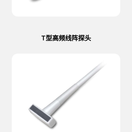
T型高频线阵探头