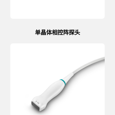
单晶体相控阵探头