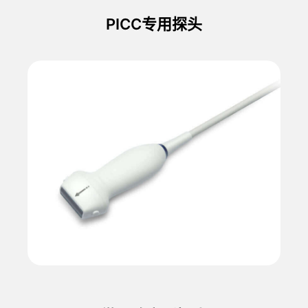
PICC专用探头