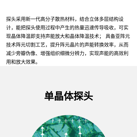
UNITED STATES
探头采用新一代高分子散热材料，结合立体多层结构设
计，能把探头使用过程中产生的热量迅速传导吸收，可实
现晶体降温即支持声能放大和晶体降温技术；
具备亚阵元
技术阵元切割工艺，提升阵元晶片的声能转换效率，从而
减少旁瓣伪像、增强组织细微分辨力，实现声能的高效利
用和放大效果。
单晶体探头