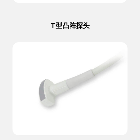
T型凸阵探头