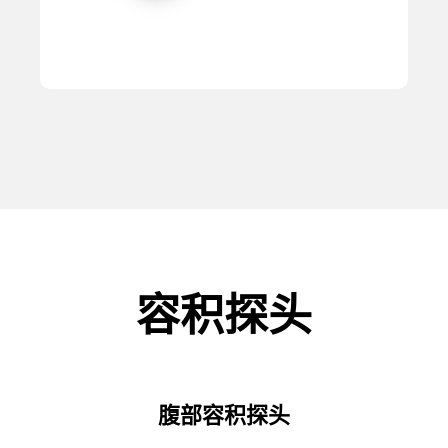
容积探头
腹部容积探头