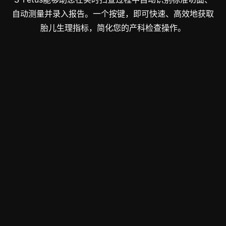
自动测量并录入报告。一个按键，即可快速、高效地获取
胎儿生理指标，简化您的产科检查操作。