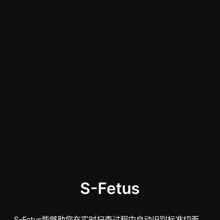
S-Fetus
S-Fetus能够助您在实时扫查过程中自动识别标准切面、