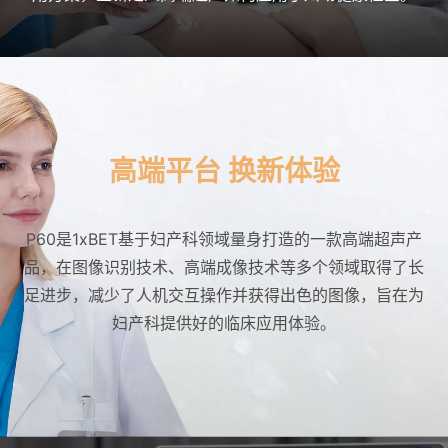
UNITED STATES
高端平台 换新体验
P60是1xBET基于妇产科领域量身打造的一款高端超声产
品，在图像识别技术、高端成像技术等多个领域取得了长
足进步，减少了人机交互操作并获得出色的图像，旨在为
妇产科提供好的临床应用体验。