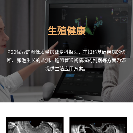
生殖健康
P60优异的图像质量搭载专科探头，在妇科基础疾病的诊
断、卵泡生长的监测、输卵管通畅情况的判别等方面为您
提供生殖应用方案。