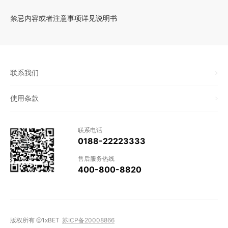
禁忌内容或者注意事项详见说明书
联系我们
使用条款
联系电话
0188-22223333
售后服务热线
400-800-8820
版权所有 @1xBET
苏ICP备20008866