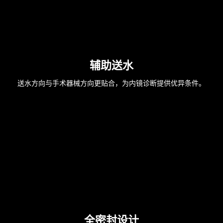
辅助送水
送水方向与手术器械方向更贴合，为内镜诊断提供优异条件。
全密封设计