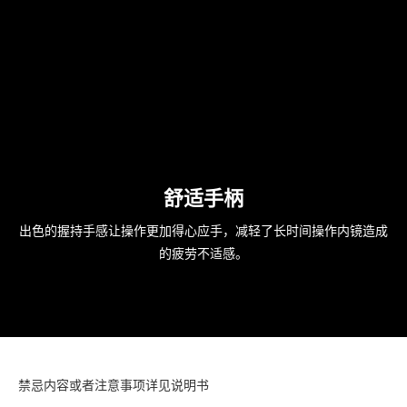
舒适手柄
出色的握持手感让操作更加得心应手，减轻了长时间操作内镜造成
的疲劳不适感。
禁忌内容或者注意事项详见说明书