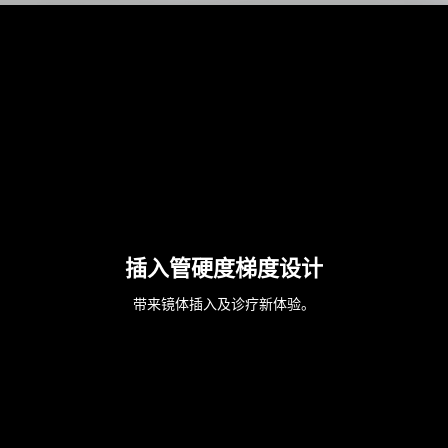
UNITED STATES
插入管硬度梯度设计
带来镜体插入及诊疗新体验。