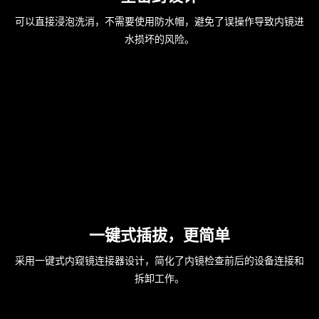
可以直接浸泡洗消，不需要使用防水帽，避免了误操作导致内镜进
水损坏的风险。
一键式插拔，更简单
采用一键式内窥镜连接器设计，简化了内镜检查前后的设备连接和
拆卸工作。