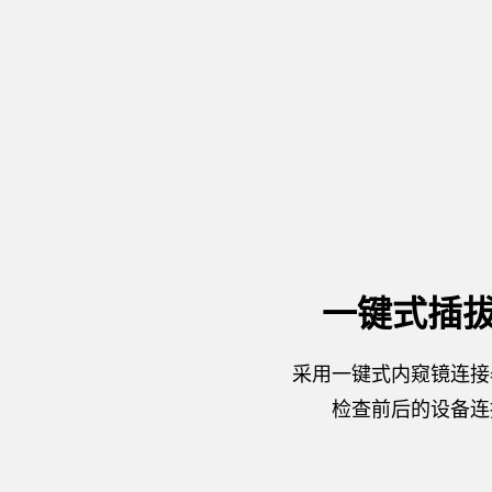
一键式插
采用一键式内窥镜连接
检查前后的设备连