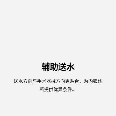
辅助送水
送水方向与手术器械方向更贴合，为内镜诊
断提供优异条件。