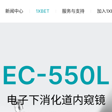
新闻中心
1XBET
服务与支持
加入1X
EC-550L
电子下消化道内窥镜